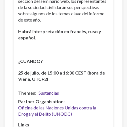
sección del seminario web, los representantes
de la sociedad civil darán sus perspectivas
sobre algunos de los temas clave del informe
de este año.
Habrá interpretación en francés, ruso y
español.
¿CUANDO?
25 de julio, de 15:00 a 16:30 CEST (hora de
Viena, UTC+2)
Themes
Sustancias
Partner Organisation
Oficina de las Naciones Unidas contra la
Droga y el Delito (UNODC)
Links