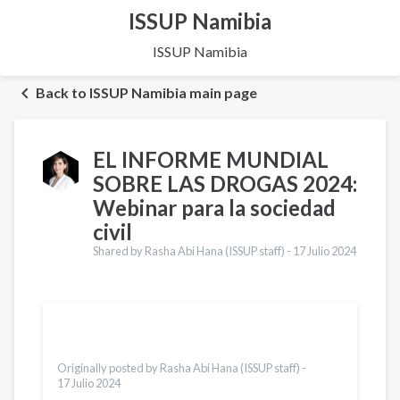
ISSUP Namibia
ISSUP Namibia
Back to ISSUP Namibia main page
EL INFORME MUNDIAL
SOBRE LAS DROGAS 2024:
Webinar para la sociedad
civil
Shared by Rasha Abi Hana (ISSUP staff) -
17 Julio 2024
Traducciones
English
Dari
Vietnamese
Originally posted by Rasha Abi Hana (ISSUP staff) -
17 Julio 2024