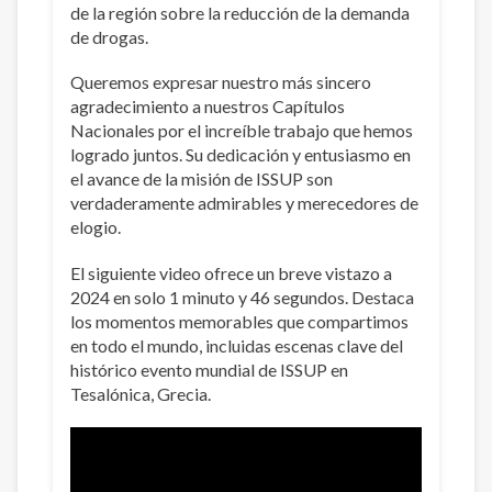
de la región sobre la reducción de la demanda
de drogas.
Queremos expresar nuestro más sincero
agradecimiento a nuestros Capítulos
Nacionales por el increíble trabajo que hemos
logrado juntos. Su dedicación y entusiasmo en
el avance de la misión de ISSUP son
verdaderamente admirables y merecedores de
elogio.
El siguiente video ofrece un breve vistazo a
2024 en solo 1 minuto y 46 segundos. Destaca
los momentos memorables que compartimos
en todo el mundo, incluidas escenas clave del
histórico evento mundial de ISSUP en
Tesalónica, Grecia.