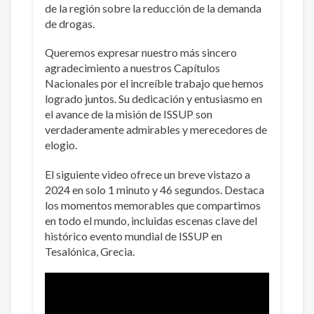
de la región sobre la reducción de la demanda
de drogas.
Queremos expresar nuestro más sincero
agradecimiento a nuestros Capítulos
Nacionales por el increíble trabajo que hemos
logrado juntos. Su dedicación y entusiasmo en
el avance de la misión de ISSUP son
verdaderamente admirables y merecedores de
elogio.
El siguiente video ofrece un breve vistazo a
2024 en solo 1 minuto y 46 segundos. Destaca
los momentos memorables que compartimos
en todo el mundo, incluidas escenas clave del
histórico evento mundial de ISSUP en
Tesalónica, Grecia.