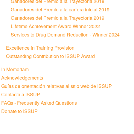
Ganadores del Premio a la Trayectoria 2018
Ganadores del Premio a la carrera inicial 2019
Ganadores del Premio a la Trayectoria 2019
Lifetime Achievement Award Winner 2022
Services to Drug Demand Reduction - Winner 2024
Excellence in Training Provision
Outstanding Contribution to ISSUP Award
In Memoriam
Acknowledgements
Guías de orientación relativas al sitio web de ISSUP
Contacta a ISSUP
FAQs - Frequently Asked Questions
Donate to ISSUP