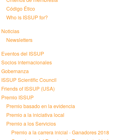
Código Ético
Who is ISSUP for?
Noticias
Newsletters
Eventos del ISSUP
Socios internacionales
Gobernanza
ISSUP Scientific Council
Friends of ISSUP (USA)
Premio ISSUP
Premio basado en la evidencia
Premio a la iniciativa local
Premio a los Servicios
Premio a la carrera inicial - Ganadores 2018