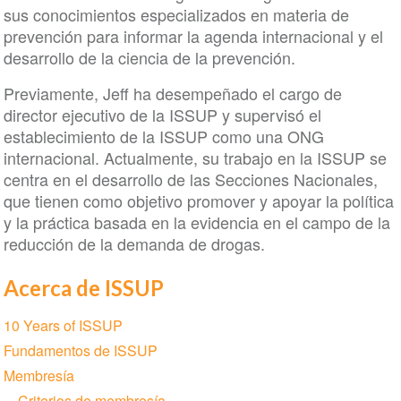
sus conocimientos especializados en materia de
prevención para informar la agenda internacional y el
desarrollo de la ciencia de la prevención.
Previamente, Jeff ha desempeñado el cargo de
director ejecutivo de la ISSUP y supervisó el
establecimiento de la ISSUP como una ONG
internacional. Actualmente, su trabajo en la ISSUP se
centra en el desarrollo de las Secciones Nacionales,
que tienen como objetivo promover y apoyar la política
y la práctica basada en la evidencia en el campo de la
reducción de la demanda de drogas.
Acerca de ISSUP
Section
10 Years of ISSUP
navigation
Fundamentos de ISSUP
Membresía
Criterios de membresía