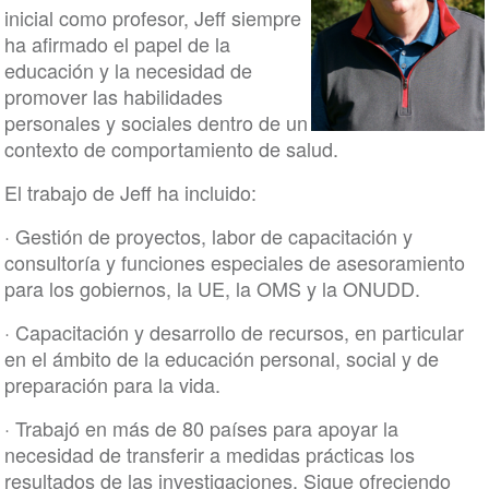
inicial como profesor, Jeff siempre
ha afirmado el papel de la
educación y la necesidad de
promover las habilidades
personales y sociales dentro de un
contexto de comportamiento de salud.
El trabajo de Jeff ha incluido:
· Gestión de proyectos, labor de capacitación y
consultoría y funciones especiales de asesoramiento
para los gobiernos, la UE, la OMS y la ONUDD.
· Capacitación y desarrollo de recursos, en particular
en el ámbito de la educación personal, social y de
preparación para la vida.
· Trabajó en más de 80 países para apoyar la
necesidad de transferir a medidas prácticas los
resultados de las investigaciones. Sigue ofreciendo