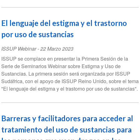
El lenguaje del estigma y el trastorno
por uso de sustancias
ISSUP Webinar
-
22 Marzo 2023
ISSUP se complace en presentar la Primera Sesión de la
Serie de Seminarios Webinar sobre Estigma y Uso de
Sustancias. La primera sesión será organizada por ISSUP
Sudáfrica, con el apoyo de ISSUP Reino Unido, sobre el tema
"El lenguaje del estigma y el trastorno por uso de sustancias".
Barreras y facilitadores para acceder al
tratamiento del uso de sustancias para