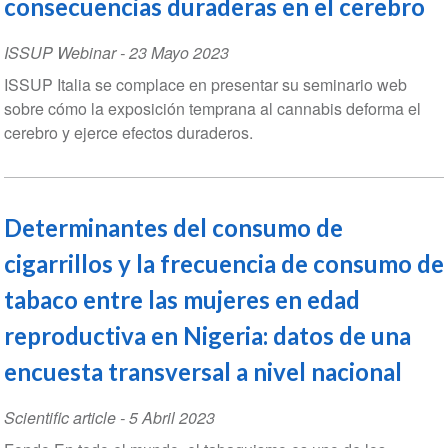
consecuencias duraderas en el cerebro
ISSUP Webinar
-
23 Mayo 2023
ISSUP Italia se complace en presentar su seminario web
sobre cómo la exposición temprana al cannabis deforma el
cerebro y ejerce efectos duraderos.
Determinantes del consumo de
cigarrillos y la frecuencia de consumo de
tabaco entre las mujeres en edad
reproductiva en Nigeria: datos de una
encuesta transversal a nivel nacional
Scientific article
-
5 Abril 2023