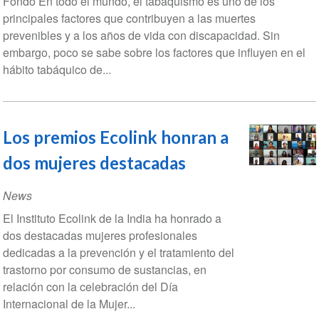
Fondo En todo el mundo, el tabaquismo es uno de los
principales factores que contribuyen a las muertes
prevenibles y a los años de vida con discapacidad. Sin
embargo, poco se sabe sobre los factores que influyen en el
hábito tabáquico de...
Los premios Ecolink honran a
dos mujeres destacadas
News
El Instituto Ecolink de la India ha honrado a
dos destacadas mujeres profesionales
dedicadas a la prevención y el tratamiento del
trastorno por consumo de sustancias, en
relación con la celebración del Día
Internacional de la Mujer...