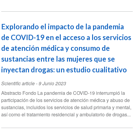
Explorando el impacto de la pandemia
de COVID-19 en el acceso a los servicios
de atención médica y consumo de
sustancias entre las mujeres que se
inyectan drogas: un estudio cualitativo
Scientific article
-
9 Junio 2023
Abstracto Fondo La pandemia de COVID-19 interrumpió la
participación de los servicios de atención médica y abuso de
sustancias, incluidos los servicios de salud primaria y mental,
así como el tratamiento residencial y ambulatorio de drogas...