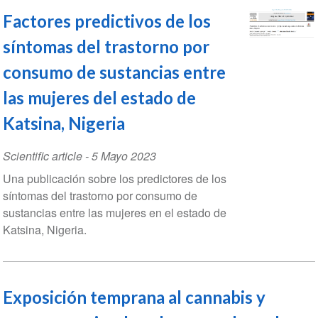
Factores predictivos de los
síntomas del trastorno por
consumo de sustancias entre
las mujeres del estado de
Katsina, Nigeria
Scientific article
-
5 Mayo 2023
Una publicación sobre los predictores de los
síntomas del trastorno por consumo de
sustancias entre las mujeres en el estado de
Katsina, Nigeria.
Exposición temprana al cannabis y