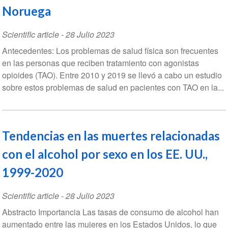
Noruega
Scientific article
-
28 Julio 2023
Antecedentes: Los problemas de salud física son frecuentes
en las personas que reciben tratamiento con agonistas
opioides (TAO). Entre 2010 y 2019 se llevó a cabo un estudio
sobre estos problemas de salud en pacientes con TAO en la...
Tendencias en las muertes relacionadas
con el alcohol por sexo en los EE. UU.,
1999-2020
Scientific article
-
28 Julio 2023
Abstracto Importancia Las tasas de consumo de alcohol han
aumentado entre las mujeres en los Estados Unidos, lo que