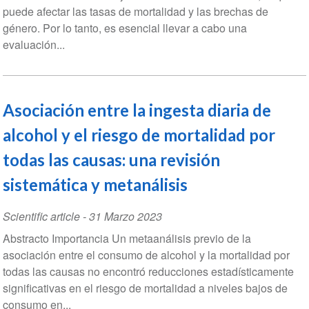
puede afectar las tasas de mortalidad y las brechas de
género. Por lo tanto, es esencial llevar a cabo una
evaluación...
Asociación entre la ingesta diaria de
alcohol y el riesgo de mortalidad por
todas las causas: una revisión
sistemática y metanálisis
Scientific article
-
31 Marzo 2023
Abstracto Importancia Un metaanálisis previo de la
asociación entre el consumo de alcohol y la mortalidad por
todas las causas no encontró reducciones estadísticamente
significativas en el riesgo de mortalidad a niveles bajos de
consumo en...