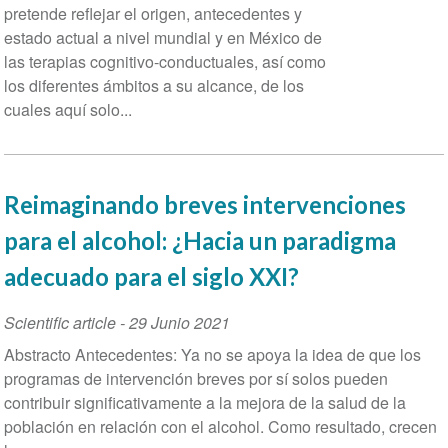
pretende reflejar el origen, antecedentes y
estado actual a nivel mundial y en México de
las terapias cognitivo-conductuales, así como
los diferentes ámbitos a su alcance, de los
cuales aquí solo...
Reimaginando breves intervenciones
para el alcohol: ¿Hacia un paradigma
adecuado para el siglo XXI?
Scientific article
-
29 Junio 2021
Abstracto Antecedentes: Ya no se apoya la idea de que los
programas de intervención breves por sí solos pueden
contribuir significativamente a la mejora de la salud de la
población en relación con el alcohol. Como resultado, crecen