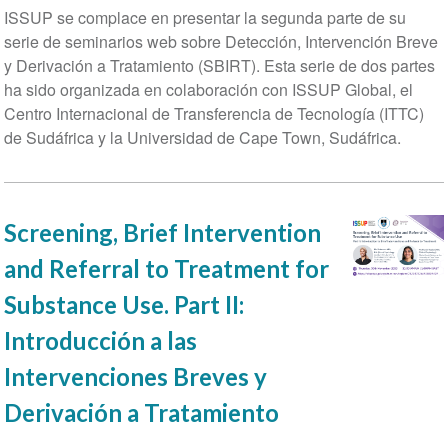
ISSUP se complace en presentar la segunda parte de su
serie de seminarios web sobre Detección, Intervención Breve
y Derivación a Tratamiento (SBIRT). Esta serie de dos partes
ha sido organizada en colaboración con ISSUP Global, el
Centro Internacional de Transferencia de Tecnología (ITTC)
de Sudáfrica y la Universidad de Cape Town, Sudáfrica.
Screening, Brief Intervention
and Referral to Treatment for
Substance Use. Part II:
Introducción a las
Intervenciones Breves y
Derivación a Tratamiento