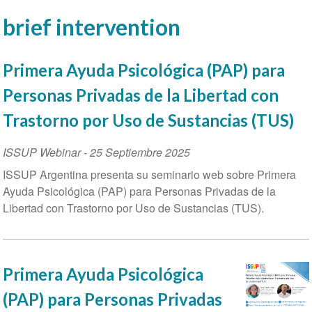
brief intervention
Primera Ayuda Psicológica (PAP) para
Personas Privadas de la Libertad con
Trastorno por Uso de Sustancias (TUS)
ISSUP Webinar
-
25 Septiembre 2025
ISSUP Argentina presenta su seminario web sobre Primera
Ayuda Psicológica (PAP) para Personas Privadas de la
Libertad con Trastorno por Uso de Sustancias (TUS).
Primera Ayuda Psicológica
(PAP) para Personas Privadas