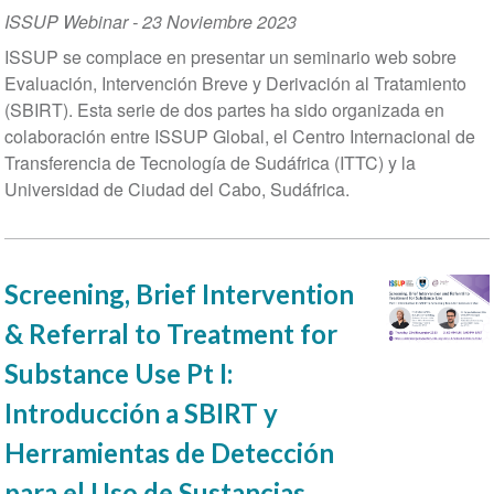
ISSUP Webinar
-
23 Noviembre 2023
ISSUP se complace en presentar un seminario web sobre
Evaluación, Intervención Breve y Derivación al Tratamiento
(SBIRT). Esta serie de dos partes ha sido organizada en
colaboración entre ISSUP Global, el Centro Internacional de
Transferencia de Tecnología de Sudáfrica (ITTC) y la
Universidad de Ciudad del Cabo, Sudáfrica.
Screening, Brief Intervention
& Referral to Treatment for
Substance Use Pt I:
Introducción a SBIRT y
Herramientas de Detección
para el Uso de Sustancias