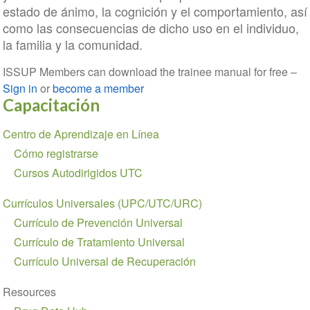
estado de ánimo, la cognición y el comportamiento, así
como las consecuencias de dicho uso en el individuo,
la familia y la comunidad.
ISSUP Members can download the trainee manual for free –
Sign in
or
become a member
Capacitación
Section
Centro de Aprendizaje en Línea
navigation
Cómo registrarse
Cursos Autodirigidos UTC
Currículos Universales (UPC/UTC/URC)
Currículo de Prevención Universal
Currículo de Tratamiento Universal
Currículo Universal de Recuperación
Resources