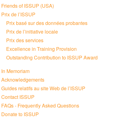
Friends of ISSUP (USA)
Prix de l’ISSUP
Prix basé sur des données probantes
Prix de l’initiative locale
Prix des services
Excellence in Training Provision
Outstanding Contribution to ISSUP Award
In Memoriam
Acknowledgements
Guides relatifs au site Web de l’ISSUP
Contact ISSUP
FAQs - Frequently Asked Questions
Donate to ISSUP