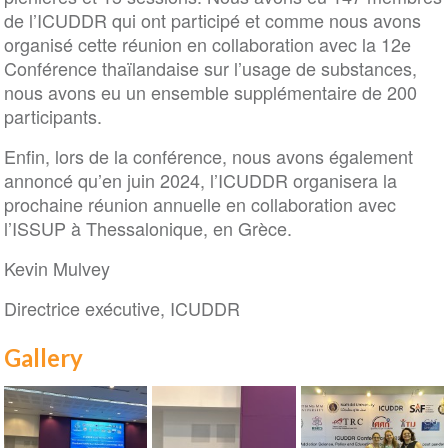
de l’ICUDDR qui ont participé et comme nous avons
organisé cette réunion en collaboration avec la 12e
Conférence thaïlandaise sur l’usage de substances,
nous avons eu un ensemble supplémentaire de 200
participants.
Enfin, lors de la conférence, nous avons également
annoncé qu’en juin 2024, l’ICUDDR organisera la
prochaine réunion annuelle en collaboration avec
l’ISSUP à Thessalonique, en Grèce.
Kevin Mulvey
Directrice exécutive, ICUDDR
Gallery