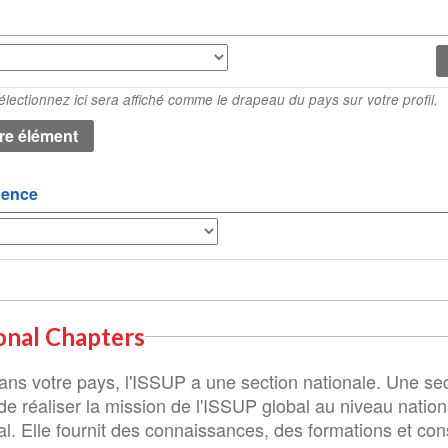
lectionnez ici sera affiché comme le drapeau du pays sur votre profil.
dence
onal Chapters
 Dans votre pays, l'ISSUP a une section nationale. Une se
de réaliser la mission de l'ISSUP global au niveau nation
al. Elle fournit des connaissances, des formations et con