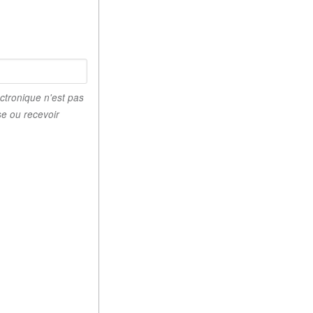
ctronique n'est pas
se ou recevoir