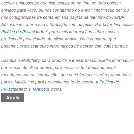
escrito: unsubscribe que fica localizado no final de todo boletim
enviado para você, ou nos contatando no e-mail info@issup.net, ou
nas
configurações de conta
em sua página de membro do ISSUP.
Nós vamos tratar a sua informação com respeito. Por favor leia nossa
Política de Privacidade
para mais informações sobre nossas
práticas de privacidade. Ao clicar abaixo, você concorda que
podemos processar suas informações de acordo com estes termos.
Usamos o MailChimp para produzir e enviar nosso boletim informativo
por e-mail. Ao clicar abaixo para enviar este formulário, você
reconhece que as informações que você fornecer serão transferidas
para o MailChimp para processamento de acordo a
Política de
Privacidade
e
Termos
deles.