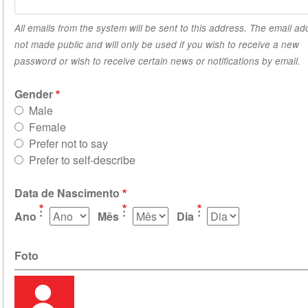
All emails from the system will be sent to this address. The email ad
not made public and will only be used if you wish to receive a new
password or wish to receive certain news or notifications by email.
Gender
Male
Female
Prefer not to say
Prefer to self-describe
Data de Nascimento
Ano
Mês
Dia
Foto