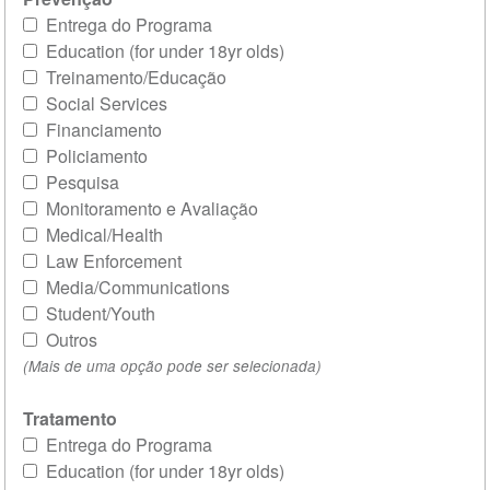
Entrega do Programa
Education (for under 18yr olds)
Treinamento/Educação
Social Services
Financiamento
Policiamento
Pesquisa
Monitoramento e Avaliação
Medical/Health
Law Enforcement
Media/Communications
Student/Youth
Outros
(Mais de uma opção pode ser selecionada)
Tratamento
Entrega do Programa
Education (for under 18yr olds)