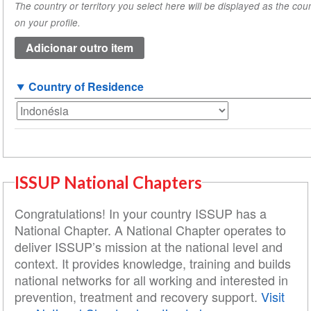
The country or territory you select here will be displayed as the coun
origem
on your profile.
(valor
1)
Country of Residence
ISSUP National Chapters
Congratulations! In your country ISSUP has a
National Chapter. A National Chapter operates to
deliver ISSUP’s mission at the national level and
context. It provides knowledge, training and builds
national networks for all working and interested in
prevention, treatment and recovery support.
Visit