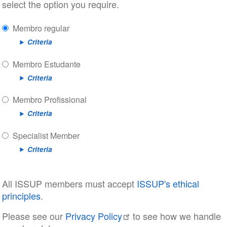
select the option you require.
Membro regular
Criteria
Membro Estudante
Criteria
Membro Profissional
Criteria
Specialist Member
Criteria
All ISSUP members must accept
ISSUP's ethical
principles
.
Please see our
Privacy Policy
to see how we handle