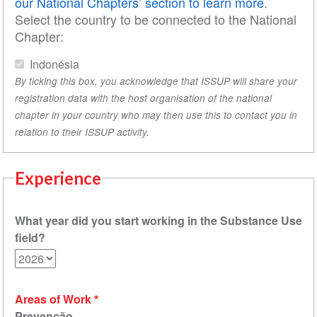
our National Chapters’ section to learn more
.
Select the country to be connected to the National
Chapter:
Indonésia
By ticking this box, you acknowledge that ISSUP will share your
registration data with the host organisation of the national
chapter in your country who may then use this to contact you in
relation to their ISSUP activity.
Experience
What year did you start working in the Substance Use
field?
Areas of Work
Prevenção