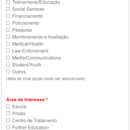
Treinamento/Educação
Social Services
Financiamento
Policiamento
Pesquisa
Monitoramento e Avaliação
Medical/Health
Law Enforcement
Media/Communications
Student/Youth
Outros
(Mais de uma opção pode ser selecionada)
Área de Interesse
Escola
Prisão
Centro de Tratamento
Further Education