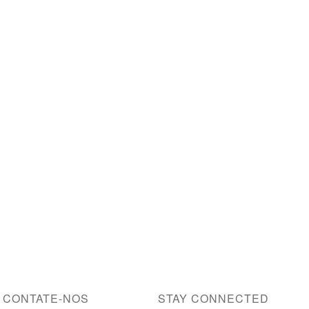
CONTATE-NOS
STAY CONNECTED