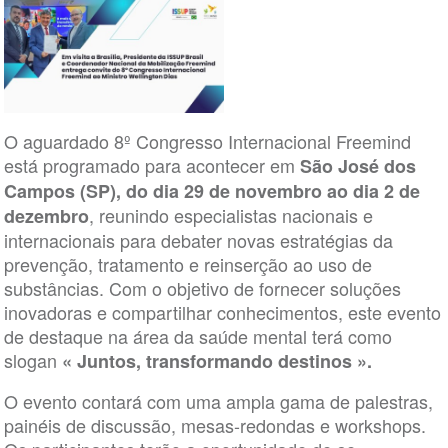
O aguardado 8º Congresso Internacional Freemind
está programado para acontecer em
São José dos
Campos (SP), do dia 29 de novembro ao dia 2 de
, reunindo especialistas nacionais e
dezembro
internacionais para debater novas estratégias da
prevenção, tratamento e reinserção ao uso de
substâncias. Com o objetivo de fornecer soluções
inovadoras e compartilhar conhecimentos, este evento
de destaque na área da saúde mental terá como
slogan
« Juntos, transformando destinos ».
O evento contará com uma ampla gama de palestras,
painéis de discussão, mesas-redondas e workshops.