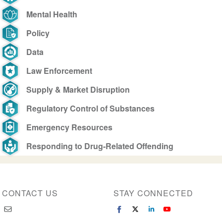
Mental Health
Policy
Data
Law Enforcement
Supply & Market Disruption
Regulatory Control of Substances
Emergency Resources
Responding to Drug-Related Offending
CONTACT US
STAY CONNECTED