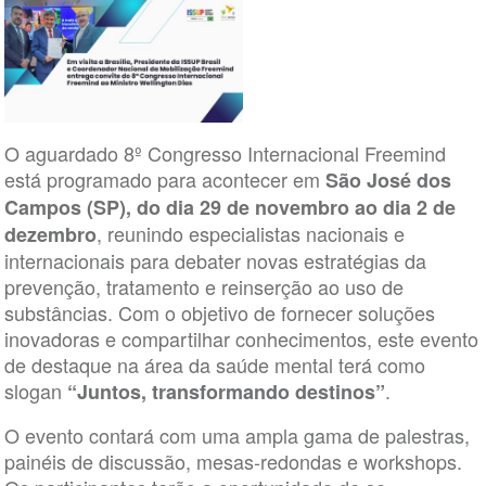
O aguardado 8º Congresso Internacional Freemind
está programado para acontecer em
São José dos
Campos (SP), do dia 29 de novembro ao dia 2 de
, reunindo especialistas nacionais e
dezembro
internacionais para debater novas estratégias da
prevenção, tratamento e reinserção ao uso de
substâncias. Com o objetivo de fornecer soluções
inovadoras e compartilhar conhecimentos, este evento
de destaque na área da saúde mental terá como
slogan
.
“Juntos, transformando destinos”
O evento contará com uma ampla gama de palestras,
painéis de discussão, mesas-redondas e workshops.