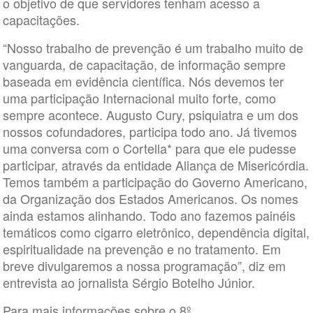
o objetivo de que servidores tenham acesso a
capacitações.
“Nosso trabalho de prevenção é um trabalho muito de
vanguarda, de capacitação, de informação sempre
baseada em evidência científica. Nós devemos ter
uma participação Internacional muito forte, como
sempre acontece. Augusto Cury, psiquiatra e um dos
nossos cofundadores, participa todo ano. Já tivemos
uma conversa com o Cortella* para que ele pudesse
participar, através da entidade Aliança de Misericórdia.
Temos também a participação do Governo Americano,
da Organização dos Estados Americanos. Os nomes
ainda estamos alinhando. Todo ano fazemos painéis
temáticos como cigarro eletrônico, dependência digital,
espiritualidade na prevenção e no tratamento. Em
breve divulgaremos a nossa programação”, diz em
entrevista ao jornalista Sérgio Botelho Júnior.
Para mais informações sobre o 8º