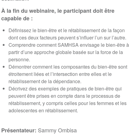
À la fin du webinaire, le participant doit être
capable de :
Définissez le bien-être et le rétablissement de la façon
dont ces deux facteurs peuvent s’influer l’un sur l’autre.
Comprendre comment SAMHSA envisage le bien-être à
partir d’une approche globale basée sur la force de la
personne.
Démontrer comment les composantes du bien-être sont
étroitement liées et l’intersection entre elles et le
rétablissement de la dépendance.
Décrivez des exemples de pratiques de bien-être qui
peuvent être prises en compte dans le processus de
rétablissement, y compris celles pour les femmes et les
adolescentes en rétablissement.
Sammy Ombisa
Présentateur: