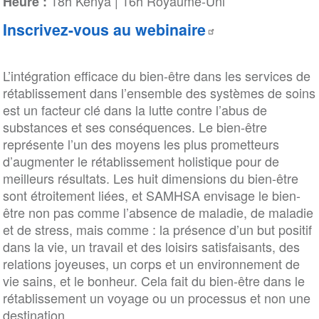
18h Kenya | 16h Royaume-Uni
Heure :
Inscrivez-vous au webinaire
L’intégration efficace du bien-être dans les services de
rétablissement dans l’ensemble des systèmes de soins
est un facteur clé dans la lutte contre l’abus de
substances et ses conséquences. Le bien-être
représente l’un des moyens les plus prometteurs
d’augmenter le rétablissement holistique pour de
meilleurs résultats. Les huit dimensions du bien-être
sont étroitement liées, et SAMHSA envisage le bien-
être non pas comme l’absence de maladie, de maladie
et de stress, mais comme : la présence d’un but positif
dans la vie, un travail et des loisirs satisfaisants, des
relations joyeuses, un corps et un environnement de
vie sains, et le bonheur. Cela fait du bien-être dans le
rétablissement un voyage ou un processus et non une
destination.