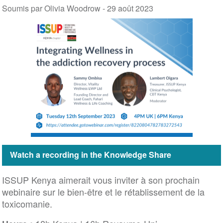
Soumis par Olivia Woodrow -
29 août 2023
Watch a recording in the Knowledge Share
ISSUP Kenya aimerait vous inviter à son prochain
webinaire sur le bien-être et le rétablissement de la
toxicomanie.