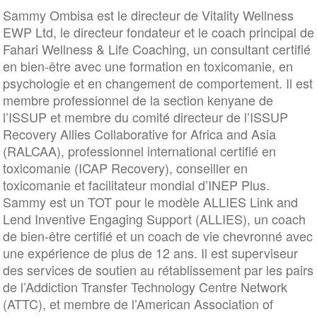
Sammy Ombisa est le directeur de Vitality Wellness
EWP Ltd, le directeur fondateur et le coach principal de
Fahari Wellness & Life Coaching, un consultant certifié
en bien-être avec une formation en toxicomanie, en
psychologie et en changement de comportement. Il est
membre professionnel de la section kenyane de
l’ISSUP et membre du comité directeur de l’ISSUP
Recovery Allies Collaborative for Africa and Asia
(RALCAA), professionnel international certifié en
toxicomanie (ICAP Recovery), conseiller en
toxicomanie et facilitateur mondial d’INEP Plus.
Sammy est un TOT pour le modèle ALLIES Link and
Lend Inventive Engaging Support (ALLIES), un coach
de bien-être certifié et un coach de vie chevronné avec
une expérience de plus de 12 ans. Il est superviseur
des services de soutien au rétablissement par les pairs
de l’Addiction Transfer Technology Centre Network
(ATTC), et membre de l’American Association of