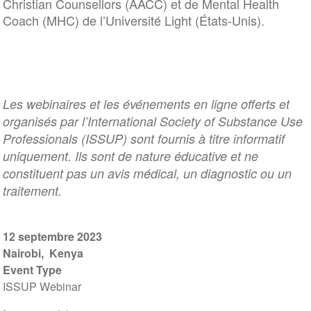
Christian Counsellors (AACC) et de Mental Health
Coach (MHC) de l’Université Light (États-Unis).
Les webinaires et les événements en ligne offerts et
organisés par l’International Society of Substance Use
Professionals (ISSUP) sont fournis à titre informatif
uniquement. Ils sont de nature éducative et ne
constituent pas un avis médical, un diagnostic ou un
traitement.
12 septembre 2023
Nairobi
Kenya
Event Type
ISSUP Webinar