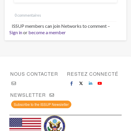
0 commentaires
ISSUP members can join Networks to comment –
Sign in
or
become a member
NOUS CONTACTER
RESTEZ CONNECTÉ
NEWSLETTER
Subscribe to the ISSUP Newsletter