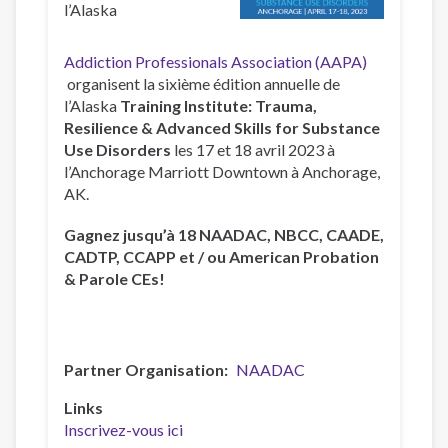
l’Alaska
Addiction Professionals Association (AAPA)
organisent la sixième édition annuelle de
l’Alaska
Training Institute: Trauma,
Resilience & Advanced Skills for Substance
Use Disorders
les 17 et 18 avril 2023 à
l’Anchorage Marriott Downtown à Anchorage,
AK.
Gagnez jusqu’à 18 NAADAC, NBCC, CAADE,
CADTP, CCAPP et / ou American Probation
& Parole CEs!
Partner Organisation
NAADAC
Links
Inscrivez-vous ici