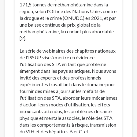
171,5 tonnes de méthamphétamine dans la
région, selon l'Office des Nations Unies contre
la drogue et le crime (ONUDC) en 2021, et par
une baisse continue du prix global de la
méthamphétamine, la rendant plus abordable.
[2].
La série de webinaires des chapitres nationaux
de l'ISSUP vise à mettre en évidence
l'utilisation des STA en tant que problème
émergent dans les pays asiatiques. Nous avons
invité des experts et des professionnels
expérimentés travaillant dans le domaine pour
fournir des mises à jour sur les méfaits de
l'utilisation des STA, aborder leurs mécanismes
d'action, leurs modes d'utilisation, les effets
intoxicants attendus, les problèmes de santé
physique et mentale associés, le rôle des STA
dans les comportements à risque, transmission
du VIH et des hépatites B et C, et