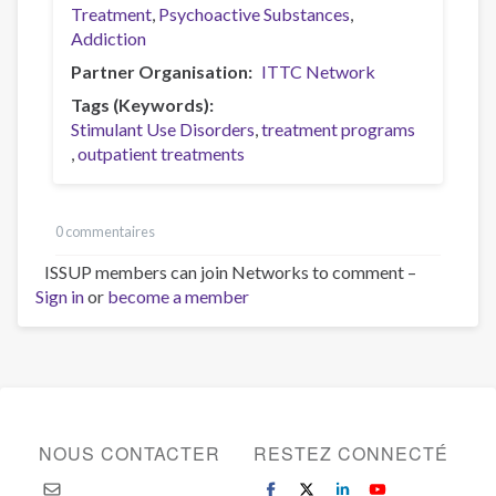
Treatment
Psychoactive Substances
Addiction
Partner Organisation
ITTC Network
Tags (Keywords)
Stimulant Use Disorders
treatment programs
outpatient treatments
0 commentaires
ISSUP members can join Networks to comment –
Sign in
or
become a member
NOUS CONTACTER
RESTEZ CONNECTÉ