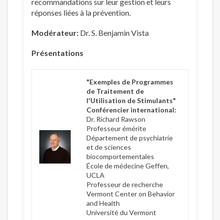
recommandations sur leur gestion et leurs
réponses liées à la prévention.
Modérateur:
Dr. S. Benjamin Vista
Présentations
"Exemples de Programmes
de Traitement de
l'Utilisation de Stimulants"
Conférencier international:
Dr. Richard Rawson
Professeur émérite
Département de psychiatrie
et de sciences
biocomportementales
École de médecine Geffen,
UCLA
Professeur de recherche
Vermont Center on Behavior
and Health
Université du Vermont