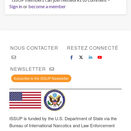
Sign in
or
become a member
NOUS CONTACTER
RESTEZ CONNECTÉ
NEWSLETTER
Subscribe to the ISSUP Newsletter
ISSUP is funded by the U.S. Department of State via the
Bureau of International Narcotics and Law Enforcement