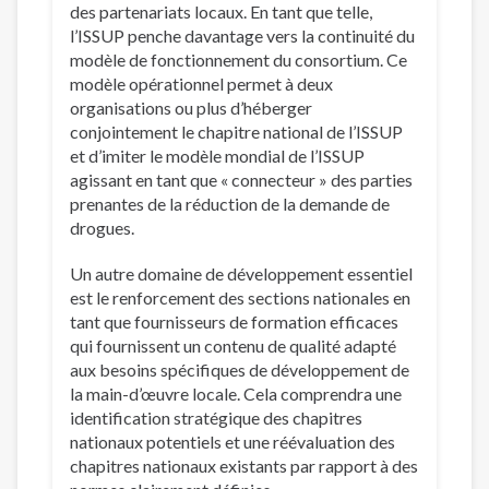
des partenariats locaux. En tant que telle,
l’ISSUP penche davantage vers la continuité du
modèle de fonctionnement du consortium. Ce
modèle opérationnel permet à deux
organisations ou plus d’héberger
conjointement le chapitre national de l’ISSUP
et d’imiter le modèle mondial de l’ISSUP
agissant en tant que « connecteur » des parties
prenantes de la réduction de la demande de
drogues.
Un autre domaine de développement essentiel
est le renforcement des sections nationales en
tant que fournisseurs de formation efficaces
qui fournissent un contenu de qualité adapté
aux besoins spécifiques de développement de
la main-d’œuvre locale. Cela comprendra une
identification stratégique des chapitres
nationaux potentiels et une réévaluation des
chapitres nationaux existants par rapport à des