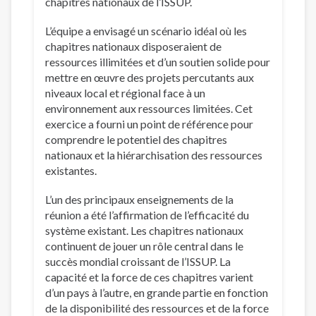
chapitres nationaux de l’ISSUP.
L’équipe a envisagé un scénario idéal où les
chapitres nationaux disposeraient de
ressources illimitées et d’un soutien solide pour
mettre en œuvre des projets percutants aux
niveaux local et régional face à un
environnement aux ressources limitées. Cet
exercice a fourni un point de référence pour
comprendre le potentiel des chapitres
nationaux et la hiérarchisation des ressources
existantes.
L’un des principaux enseignements de la
réunion a été l’affirmation de l’efficacité du
système existant. Les chapitres nationaux
continuent de jouer un rôle central dans le
succès mondial croissant de l’ISSUP. La
capacité et la force de ces chapitres varient
d’un pays à l’autre, en grande partie en fonction
de la disponibilité des ressources et de la force