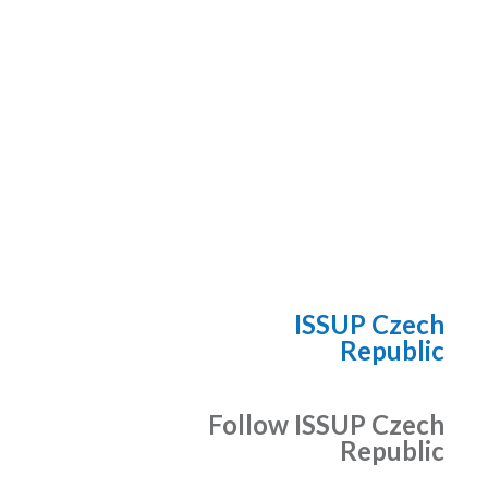
ISSUP Czech
Republic
Follow ISSUP Czech
Republic