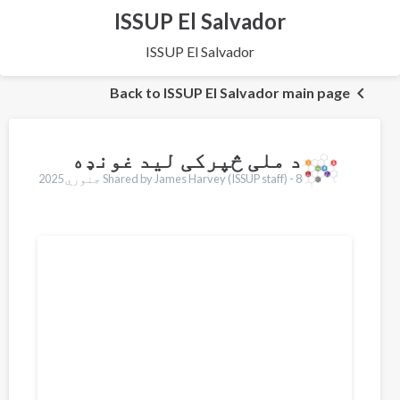
ISSUP El Salvador
ISSUP El Salvador
Back to ISSUP El Salvador main page
د ملی څپرکی لید غونډه
8 جنوري 2025
Shared by James Harvey (ISSUP staff) -
Translations
English
Français
Português
Español
العربية
Қазақ
Pусский
Dari