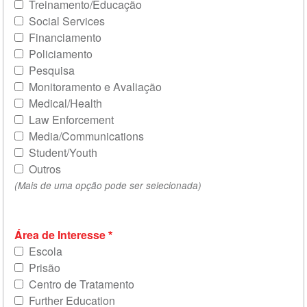
Treinamento/Educação
Social Services
Financiamento
Policiamento
Pesquisa
Monitoramento e Avaliação
Medical/Health
Law Enforcement
Media/Communications
Student/Youth
Outros
(Mais de uma opção pode ser selecionada)
Área de Interesse
Escola
Prisão
Centro de Tratamento
Further Education