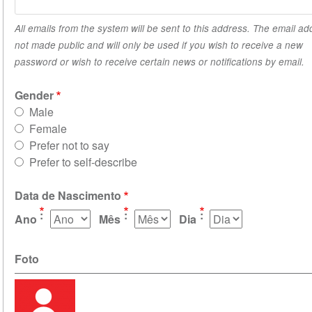
All emails from the system will be sent to this address. The email ad
not made public and will only be used if you wish to receive a new
password or wish to receive certain news or notifications by email.
Gender
Male
Female
Prefer not to say
Prefer to self-describe
Data de Nascimento
Ano
Mês
Dia
Foto