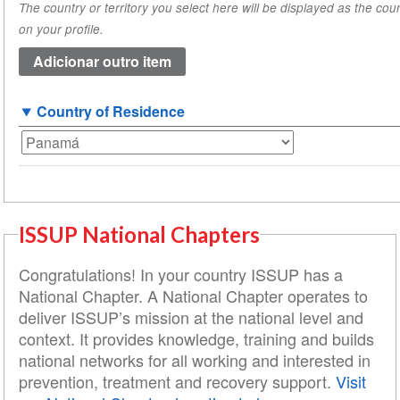
The country or territory you select here will be displayed as the coun
origem
on your profile.
(valor
1)
Country of Residence
ISSUP National Chapters
Congratulations! In your country ISSUP has a
National Chapter. A National Chapter operates to
deliver ISSUP’s mission at the national level and
context. It provides knowledge, training and builds
national networks for all working and interested in
prevention, treatment and recovery support.
Visit