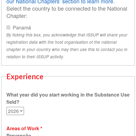
our National Chapters’ section to learn more
.
Select the country to be connected to the National
Chapter:
Panamá
By ticking this box, you acknowledge that ISSUP will share your
registration data with the host organisation of the national
chapter in your country who may then use this to contact you in
relation to their ISSUP activity.
Experience
What year did you start working in the Substance Use
field?
Areas of Work
Prevenção