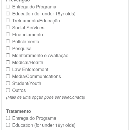
Entrega do Programa
Education (for under 18yr olds)
Treinamento/Educação
Social Services
Financiamento
Policiamento
Pesquisa
Monitoramento e Avaliação
Medical/Health
Law Enforcement
Media/Communications
Student/Youth
Outros
(Mais de uma opção pode ser selecionada)
Tratamento
Entrega do Programa
Education (for under 18yr olds)