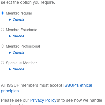
select the option you require.
Membro regular
Criteria
Membro Estudante
Criteria
Membro Profissional
Criteria
Specialist Member
Criteria
All ISSUP members must accept
ISSUP's ethical
principles
.
Please see our
Privacy Policy
to see how we handle