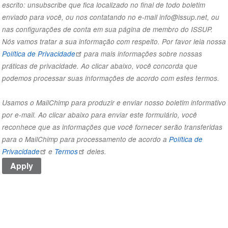
escrito: unsubscribe que fica localizado no final de todo boletim
enviado para você, ou nos contatando no e-mail info@issup.net, ou
nas
configurações de conta
em sua página de membro do ISSUP.
Nós vamos tratar a sua informação com respeito. Por favor leia nossa
Política de Privacidade
para mais informações sobre nossas
práticas de privacidade. Ao clicar abaixo, você concorda que
podemos processar suas informações de acordo com estes termos.
Usamos o MailChimp para produzir e enviar nosso boletim informativo
por e-mail. Ao clicar abaixo para enviar este formulário, você
reconhece que as informações que você fornecer serão transferidas
para o MailChimp para processamento de acordo a
Política de
Privacidade
e
Termos
deles.