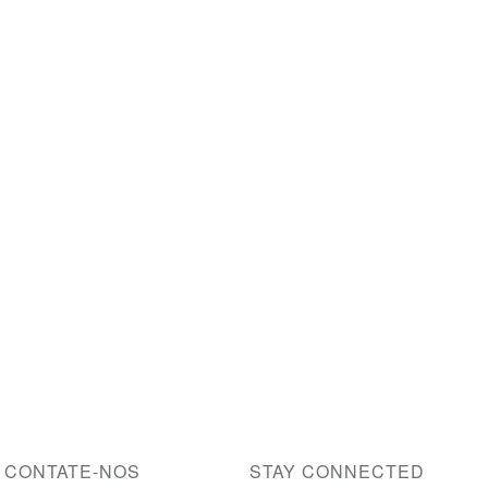
CONTATE-NOS
STAY CONNECTED