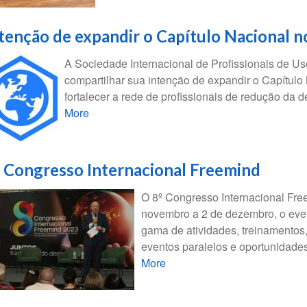
tenção de expandir o Capítulo Nacional no
A Sociedade Internacional de Profissionais de U
compartilhar sua intenção de expandir o Capítulo 
fortalecer a rede de profissionais de redução da 
More
 Congresso Internacional Freemind
O 8º Congresso Internacional Free
novembro a 2 de dezembro, o eve
gama de atividades, treinamentos
eventos paralelos e oportunidade
More