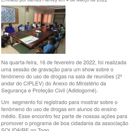
Na quarta-feira, 16 de fevereiro de 2022, foi realizada
uma sessão de gravação para um show sobre o
fenômeno do uso de drogas na sala de reuniões (2º
andar do CIPLEV) do Anexo do Ministério da
Segurança e Proteção Civil (Adidogomé).
Um segmento foi registrado para mostrar sobre o
fenômeno do uso de drogas em alunos do ensino
médio. Esse encontro fez parte de nossas ações para
promover o programa de boa cidadania da associação
SOLIDAIRE no Togo.