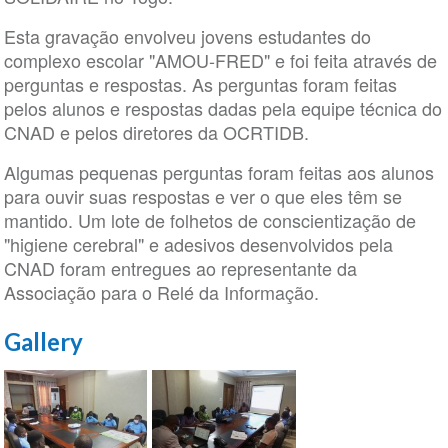
Esta gravação envolveu jovens estudantes do
complexo escolar "AMOU-FRED" e foi feita através de
perguntas e respostas. As perguntas foram feitas
pelos alunos e respostas dadas pela equipe técnica do
CNAD e pelos diretores da OCRTIDB.
Algumas pequenas perguntas foram feitas aos alunos
para ouvir suas respostas e ver o que eles têm se
mantido. Um lote de folhetos de conscientização de
"higiene cerebral" e adesivos desenvolvidos pela
CNAD foram entregues ao representante da
Associação para o Relé da Informação.
Gallery