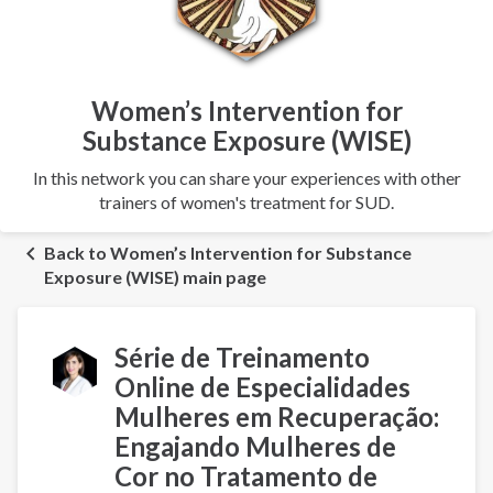
Women’s Intervention for
Substance Exposure (WISE)
In this network you can share your experiences with other
trainers of women's treatment for SUD.
Back to Women’s Intervention for Substance
Exposure (WISE) main page
Série de Treinamento
Online de Especialidades
Mulheres em Recuperação:
Engajando Mulheres de
Cor no Tratamento de