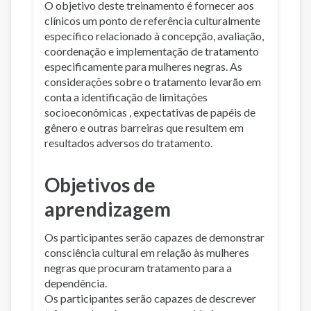
O objetivo deste treinamento é fornecer aos
clínicos um ponto de referência culturalmente
específico relacionado à concepção, avaliação,
coordenação e implementação de tratamento
especificamente para mulheres negras. As
considerações sobre o tratamento levarão em
conta a identificação de limitações
socioeconômicas , expectativas de papéis de
gênero e outras barreiras que resultem em
resultados adversos do tratamento.
Objetivos de
aprendizagem
Os participantes serão capazes de demonstrar
consciência cultural em relação às mulheres
negras que procuram tratamento para a
dependência.
Os participantes serão capazes de descrever