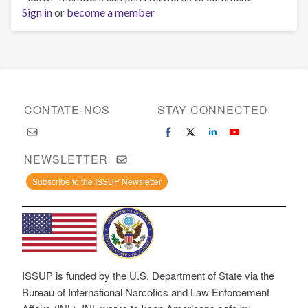
Sign in
or
become a member
CONTATE-NOS
STAY CONNECTED
NEWSLETTER
Subscribe to the ISSUP Newsletter
ISSUP is funded by the U.S. Department of State via the
Bureau of International Narcotics and Law Enforcement