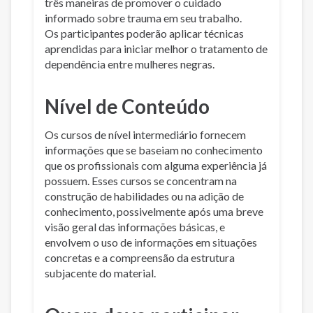
três maneiras de promover o cuidado
informado sobre trauma em seu trabalho.
Os participantes poderão aplicar técnicas
aprendidas para iniciar melhor o tratamento de
dependência entre mulheres negras.
Nível de Conteúdo
Os cursos de nível intermediário fornecem
informações que se baseiam no conhecimento
que os profissionais com alguma experiência já
possuem. Esses cursos se concentram na
construção de habilidades ou na adição de
conhecimento, possivelmente após uma breve
visão geral das informações básicas, e
envolvem o uso de informações em situações
concretas e a compreensão da estrutura
subjacente do material.