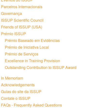
Parceiros Internacionais
Governança
ISSUP Scientific Council
Friends of ISSUP (USA)
Prémio ISSUP
Prémio Baseado em Evidências
Prémio de Iniciativa Local
Prémio de Serviços
Excellence in Training Provision
Outstanding Contribution to ISSUP Award
In Memoriam
Acknowledgements
Guias do site da ISSUP
Contate o ISSUP
FAQs - Frequently Asked Questions