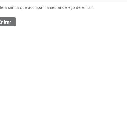
ite a senha que acompanha seu endereço de e-mail.