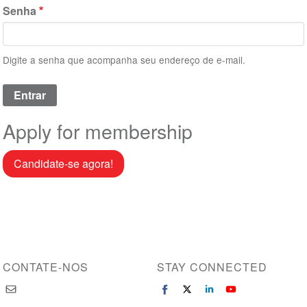
Senha
Digite a senha que acompanha seu endereço de e-mail.
Apply for membership
Candidate-se agora!
CONTATE-NOS
STAY CONNECTED