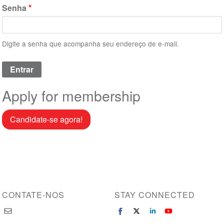
Senha
Digite a senha que acompanha seu endereço de e-mail.
Apply for membership
Candidate-se agora!
CONTATE-NOS
STAY CONNECTED