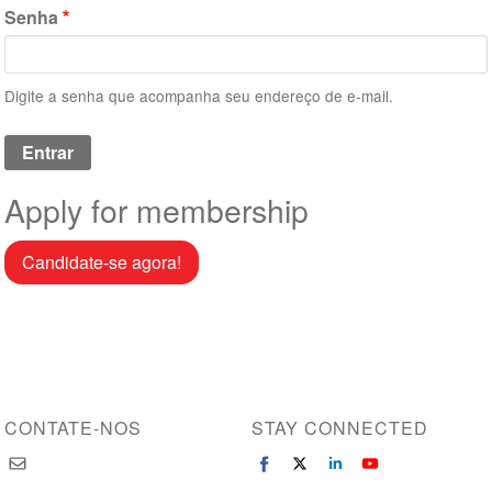
Senha
Digite a senha que acompanha seu endereço de e-mail.
Apply for membership
Candidate-se agora!
CONTATE-NOS
STAY CONNECTED