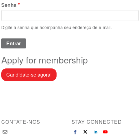
Senha
Digite a senha que acompanha seu endereço de e-mail.
Apply for membership
Candidate-se agora!
CONTATE-NOS
STAY CONNECTED