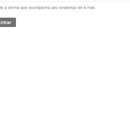
ite a senha que acompanha seu endereço de e-mail.