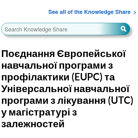
See all of the Knowledge Share
Поєднання Європейської
навчальної програми з
профілактики (EUPC) та
Універсальної навчальної
програми з лікування (UTC)
у магістратурі з
залежностей