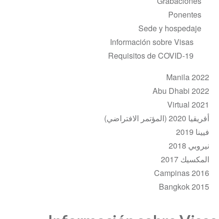
Grabaciones
Ponentes
Sede y hospedaje
Información sobre Visas
Requisitos de COVID-19
Manila 2022
Abu Dhabi 2022
Virtual 2021
أفريقيا 2020 (المؤتمر الافتراضي)
فيينا 2019
نيروبي 2018
المكسيك 2017
Campinas 2016
Bangkok 2015