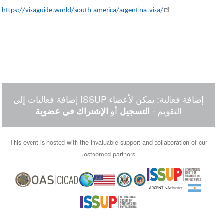
https://visaguide.world/south-america/argentina-visa/
إضافة فعالية: يمكن لأعضاء ISSUP إضافة فعاليات إلى
التقويم -
أو
التسجيل
الإشتراك في عضوية
This event is hosted with the invaluable support and collaboration of our
esteemed partners.
Image
Image
Image
Image