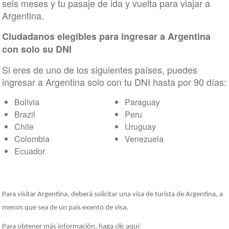
seis meses y tu pasaje de ida y vuelta para viajar a
Argentina.
Ciudadanos elegibles para ingresar a Argentina
con solo su DNI
Si eres de uno de los siguientes países, puedes
ingresar a Argentina solo con tu DNI hasta por 90 días:
Bolivia
Paraguay
Brazil
Peru
Chile
Uruguay
Colombia
Venezuela
Ecuador
Para visitar Argentina, deberá solicitar una visa de turista de Argentina, a
menos que sea de un país exento de visa.
Para obtener más información, haga clic aquí: