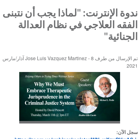
ندوة الإنترنت: "لماذا يجب أن نتبنى
الفقه العلاجي في نظام العدالة
الجنائية"
تم الإرسال من طرف Jose Luis Vazquez Martinez -
8 آذار/مارس
2021
سجل الآن: