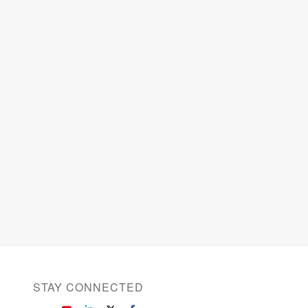
STAY CONNECTED