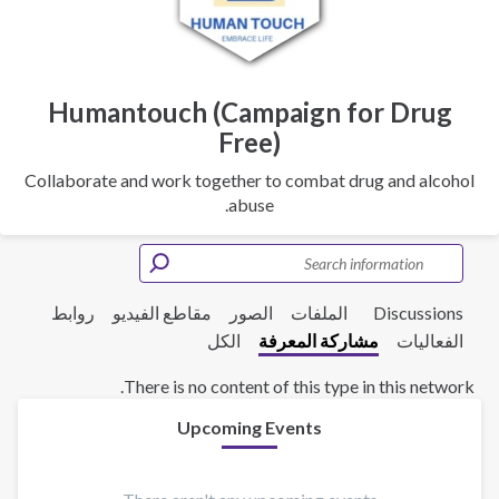
Humantouch (Campaign for Drug
Free)
Collaborate and work together to combat drug and alcohol
abuse.
Discussions
الملفات
الصور
مقاطع الفيديو
روابط
الفعاليات
مشاركة المعرفة
الكل
There is no content of this type in this network.
Upcoming Events