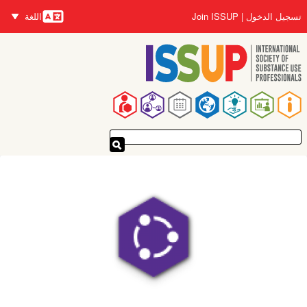
تجاوز
تسجيل الدخول
Join ISSUP
اللغة
إلى
اللغات
المحتوى
الرئيسي
القائمة
الرئيسية