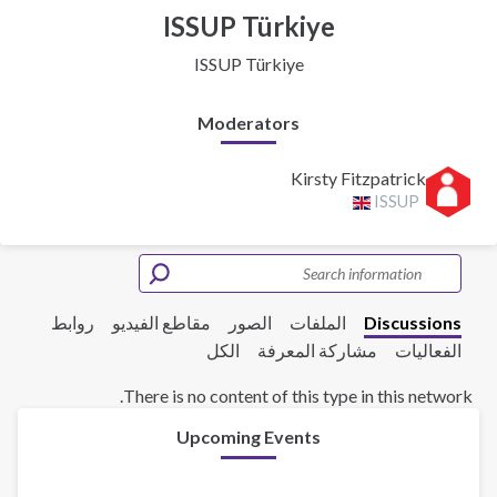
ISSUP Türkiye
ISSUP Türkiye
Moderators
Kirsty Fitzpatrick
ISSUP
Discussions
الملفات
الصور
مقاطع الفيديو
روابط
الفعاليات
مشاركة المعرفة
الكل
There is no content of this type in this network.
Upcoming Events