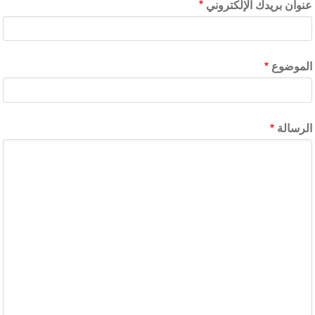
عنوان بريدك الإلكتروني
الموضوع
الرسالة