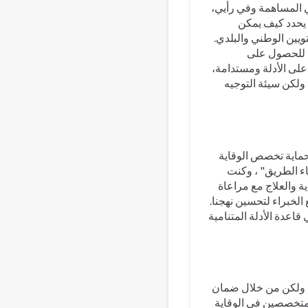
في المساهمة وفي رأيي،
 يحدد كيف يمكن
ين الوطني والبلدي.
ت للحصول على
على الأدلة ومستدامة،
 ولكن سيئة التوجيه
حماية تخصص الوقاية
ناء الطريق" ، وكنت
 والعلاج مع مراعاة
الخبراء لتحسين نهجنا.
قاعدة الأدلة المتنامية
، ولكن من خلال ضمان
المتخصصين في الوقاية