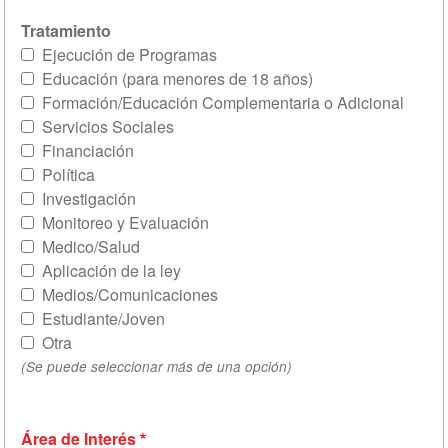
Tratamiento
Ejecución de Programas
Educación (para menores de 18 años)
Formación/Educación Complementaria o Adicional
Servicios Sociales
Financiación
Política
Investigación
Monitoreo y Evaluación
Medico/Salud
Aplicación de la ley
Medios/Comunicaciones
Estudiante/Joven
Otra
(Se puede seleccionar más de una opción)
Área de Interés