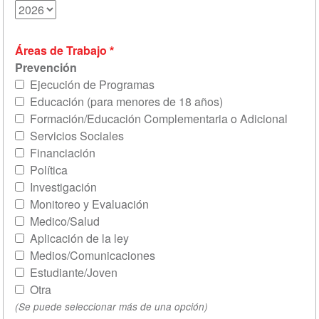
Áreas de Trabajo
Prevención
Ejecución de Programas
Educación (para menores de 18 años)
Formación/Educación Complementaria o Adicional
Servicios Sociales
Financiación
Política
Investigación
Monitoreo y Evaluación
Medico/Salud
Aplicación de la ley
Medios/Comunicaciones
Estudiante/Joven
Otra
(Se puede seleccionar más de una opción)