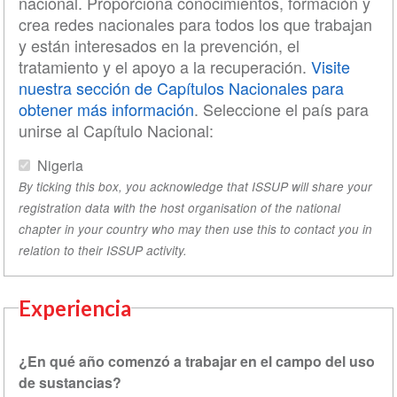
nacional. Proporciona conocimientos, formación y
crea redes nacionales para todos los que trabajan
y están interesados en la prevención, el
tratamiento y el apoyo a la recuperación.
Visite
nuestra sección de Capítulos Nacionales para
obtener más información
. Seleccione el país para
unirse al Capítulo Nacional:
Nigeria
By ticking this box, you acknowledge that ISSUP will share your
registration data with the host organisation of the national
chapter in your country who may then use this to contact you in
relation to their ISSUP activity.
Experiencia
¿En qué año comenzó a trabajar en el campo del uso
de sustancias?