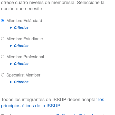
ofrece cuatro niveles de membresía. Seleccione la
opción que necesite.
Miembro Estándard
Criterios
Miembro Estudiante
Criterios
Miembro Profesional
Criterios
Specialist Member
Criterios
Todos los integrantes de ISSUP deben aceptar
los
principios éticos de la ISSUP
.