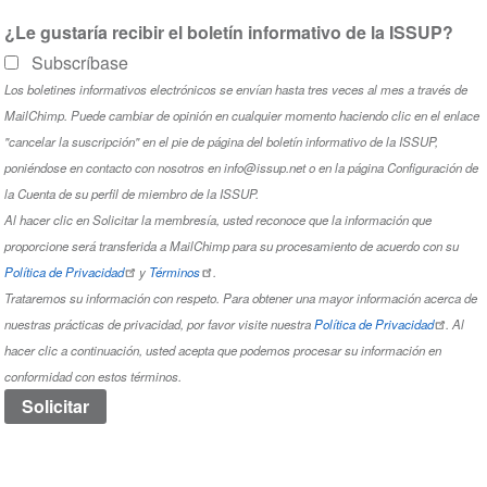
¿Le gustaría recibir el boletín informativo de la ISSUP?
Subscríbase
Los boletines informativos electrónicos se envían hasta tres veces al mes a través de
MailChimp. Puede cambiar de opinión en cualquier momento haciendo clic en el enlace
"cancelar la suscripción" en el pie de página del boletín informativo de la ISSUP,
poniéndose en contacto con nosotros en info@issup.net o en la página
Configuración de
la Cuenta
de su perfil de miembro de la ISSUP.
Al hacer clic en Solicitar la membresía, usted reconoce que la información que
proporcione será transferida a MailChimp para su procesamiento de acuerdo con su
Política de Privacidad
y
Términos
.
Trataremos su información con respeto. Para obtener una mayor información acerca de
nuestras prácticas de privacidad, por favor visite nuestra
Política de Privacidad
. Al
hacer clic a continuación, usted acepta que podemos procesar su información en
conformidad con estos términos.