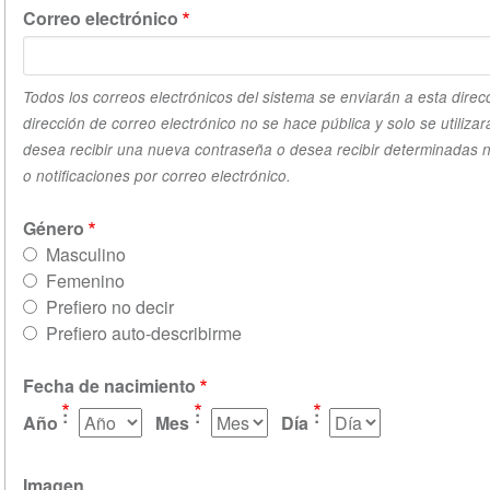
Correo electrónico
Todos los correos electrónicos del sistema se enviarán a esta direc
dirección de correo electrónico no se hace pública y solo se utilizará
desea recibir una nueva contraseña o desea recibir determinadas n
o notificaciones por correo electrónico.
Género
Masculino
Femenino
Prefiero no decir
Prefiero auto-describirme
Fecha de nacimiento
Año
Mes
Día
Imagen