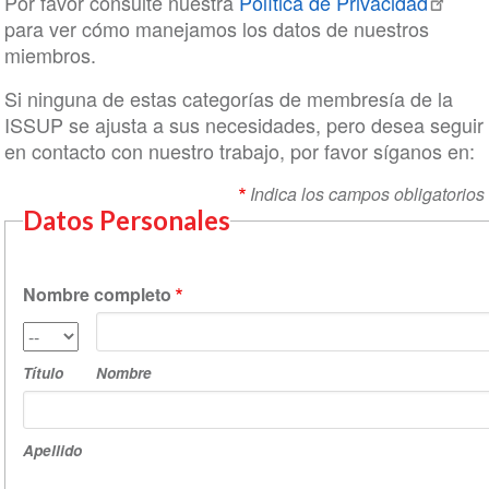
Por favor consulte nuestra
Política de Privacidad
para ver cómo manejamos los datos de nuestros
miembros.
Si ninguna de estas categorías de membresía de la
ISSUP se ajusta a sus necesidades, pero desea seguir
en contacto con nuestro trabajo, por favor síganos en:
Indica los campos obligatorios
Datos Personales
Nombre completo
Nombre
Título
Título
Nombre
Apellido
Apellido