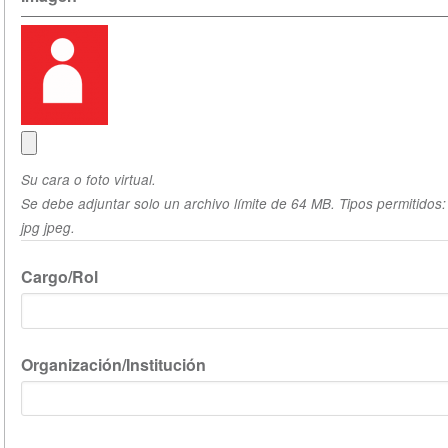
Su cara o foto virtual.
Se debe adjuntar solo un archivo límite de 64 MB. Tipos permitidos:
jpg jpeg.
Cargo/Rol
Organización/Institución