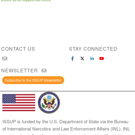
CONTACT US
STAY CONNECTED
NEWSLETTER
Subscribe to the ISSUP Newsletter
ISSUP is funded by the U.S. Department of State via the Bureau
of International Narcotics and Law Enforcement Affairs (INL). INL