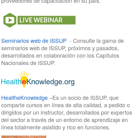
proveedores de capacitación en su país.
Seminarios web de ISSUP
- Consulte la gama de
seminarios web de ISSUP, próximos y pasados,
desarrollados en colaboración con los Capítulos
Nacionales de ISSUP.
HealtheKnowledge
–Es un socio de ISSUP, que
comparte cursos en línea de alta calidad, a pedido o
dirigidos por un instructor, desarrollados por expertos
del sector a través de un entorno de aprendizaje en
línea totalmente asistido y rico en funciones.