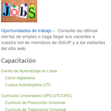
Oportunidades de trabajo
– Consulte las últimas
ofertas de empleo o haga llegar sus vacantes a
nuestra red de miembros de ISSUP y a los visitantes
del sitio web.
Capacitación
Section
Centro de Aprendizaje en Línea
navigation
Cómo registrarse
Cursos Autodirigidos UTC
Currículos Universales (UPC/UTC/URC)
Currículo de Prevención Universal
Currículo de Tratamiento Universal