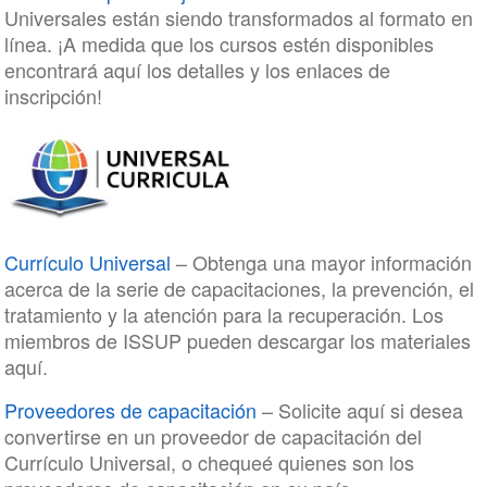
Universales están siendo transformados al formato en
línea. ¡A medida que los cursos estén disponibles
encontrará aquí los detalles y los enlaces de
inscripción!
Currículo Universal
– Obtenga una mayor información
acerca de la serie de capacitaciones, la prevención, el
tratamiento y la atención para la recuperación. Los
miembros de ISSUP pueden descargar los materiales
aquí.
Proveedores de capacitación
– Solicite aquí si desea
convertirse en un proveedor de capacitación del
Currículo Universal, o chequeé quienes son los