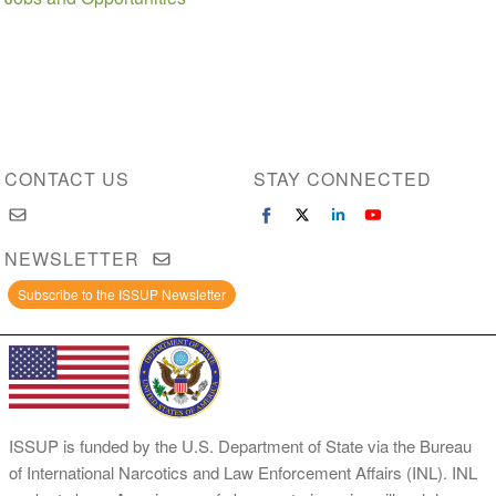
CONTACT US
STAY CONNECTED
NEWSLETTER
Subscribe to the ISSUP Newsletter
ISSUP is funded by the U.S. Department of State via the Bureau
of International Narcotics and Law Enforcement Affairs (INL). INL