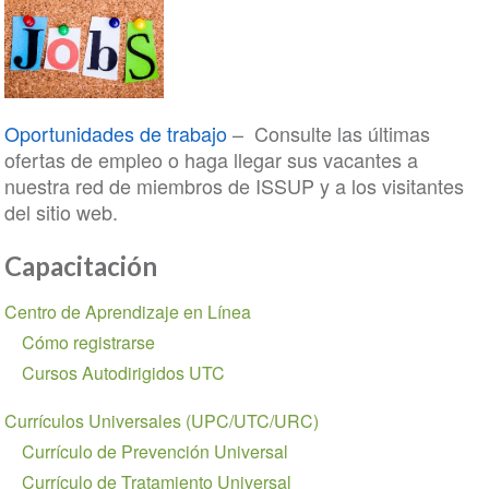
Oportunidades de trabajo
– Consulte las últimas
ofertas de empleo o haga llegar sus vacantes a
nuestra red de miembros de ISSUP y a los visitantes
del sitio web.
Capacitación
Section
Centro de Aprendizaje en Línea
navigation
Cómo registrarse
Cursos Autodirigidos UTC
Currículos Universales (UPC/UTC/URC)
Currículo de Prevención Universal
Currículo de Tratamiento Universal