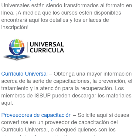
Universales están siendo transformados al formato en
línea. ¡A medida que los cursos estén disponibles
encontrará aquí los detalles y los enlaces de
inscripción!
Currículo Universal
– Obtenga una mayor información
acerca de la serie de capacitaciones, la prevención, el
tratamiento y la atención para la recuperación. Los
miembros de ISSUP pueden descargar los materiales
aquí.
Proveedores de capacitación
– Solicite aquí si desea
convertirse en un proveedor de capacitación del
Currículo Universal, o chequeé quienes son los