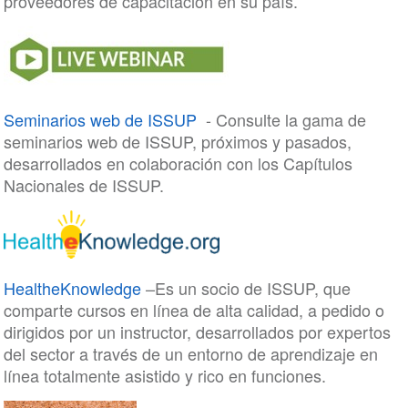
proveedores de capacitación en su país.
Seminarios web de ISSUP
- Consulte la gama de
seminarios web de ISSUP, próximos y pasados,
desarrollados en colaboración con los Capítulos
Nacionales de ISSUP.
HealtheKnowledge
–Es un socio de ISSUP, que
comparte cursos en línea de alta calidad, a pedido o
dirigidos por un instructor, desarrollados por expertos
del sector a través de un entorno de aprendizaje en
línea totalmente asistido y rico en funciones.