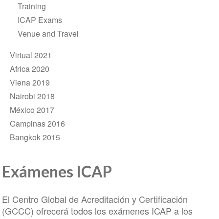
Training
ICAP Exams
Venue and Travel
Virtual 2021
Africa 2020
Viena 2019
Nairobi 2018
México 2017
Campinas 2016
Bangkok 2015
Exámenes ICAP
El Centro Global de Acreditación y Certificación
(GCCC) ofrecerá todos los exámenes ICAP a los