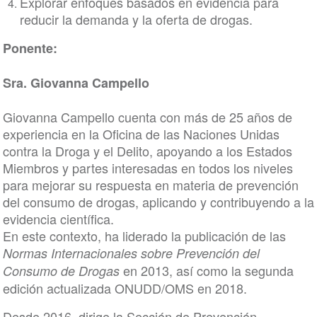
Explorar enfoques basados en evidencia para
reducir la demanda y la oferta de drogas.
Ponente:
Sra. Giovanna Campello
Giovanna Campello cuenta con más de 25 años de
experiencia en la Oficina de las Naciones Unidas
contra la Droga y el Delito, apoyando a los Estados
Miembros y partes interesadas en todos los niveles
para mejorar su respuesta en materia de prevención
del consumo de drogas, aplicando y contribuyendo a la
evidencia científica.
En este contexto, ha liderado la publicación de las
Normas Internacionales sobre Prevención del
en 2013, así como la segunda
Consumo de Drogas
edición actualizada ONUDD/OMS en 2018.
Desde 2016, dirige la Sección de Prevención,