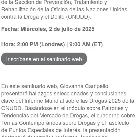
de la Sección de Prevención, Tratamiento y
Rehabilitación de la Oficina de las Naciones Unidas
contra la Droga y el Delito (ONUDD).
Fecha: Miércoles, 2 de julio de 2025
Hora: 2:00 PM (Londres) | 9:00 AM (ET)
Inscríbase en el seminario web
En este seminario web, Giovanna Campello
presentará hallazgos seleccionados y conclusiones
clave del Informe Mundial sobre las Drogas 2025 de la
ONUDD. Basándose en el módulo sobre Patrones y
Tendencias del Mercado de Drogas, el cuaderno sobre
Temas Contemporáneos sobre Drogas y el fascículo
de Puntos Especiales de Interés, la presentación