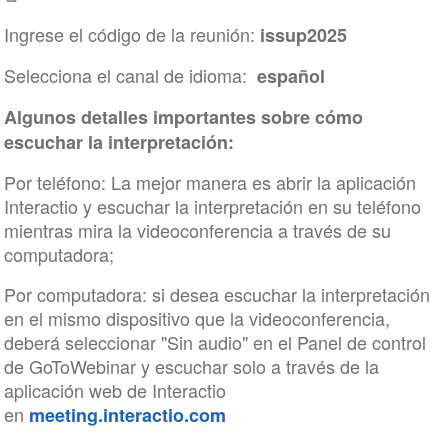
Ingrese el código de la reunión:
issup2025
Selecciona el canal de idioma:
español
Algunos detalles importantes sobre cómo
escuchar la interpretación:
Por teléfono: La mejor manera es abrir la aplicación
Interactio y escuchar la interpretación en su teléfono
mientras mira la videoconferencia a través de su
computadora;
Por computadora: si desea escuchar la interpretación
en el mismo dispositivo que la videoconferencia,
deberá seleccionar "Sin audio" en el Panel de control
de GoToWebinar y escuchar solo a través de la
aplicación web de Interactio
en
meeting.interactio.com