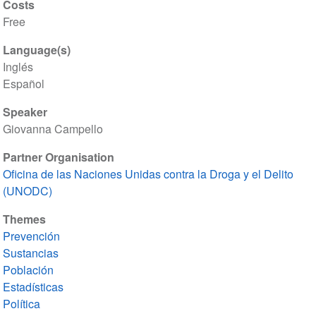
Costs
Free
Language(s)
Inglés
Español
Speaker
Giovanna Campello
Partner Organisation
Oficina de las Naciones Unidas contra la Droga y el Delito
(UNODC)
Themes
Prevención
Sustancias
Población
Estadísticas
Política