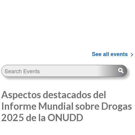
See all events
Aspectos destacados del
Informe Mundial sobre Drogas
2025 de la ONUDD