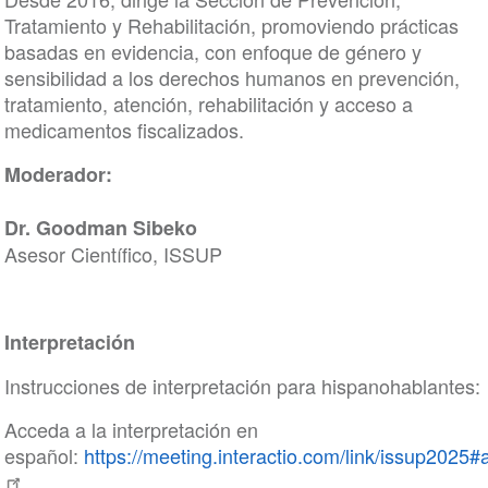
Tratamiento y Rehabilitación, promoviendo prácticas
basadas en evidencia, con enfoque de género y
sensibilidad a los derechos humanos en prevención,
tratamiento, atención, rehabilitación y acceso a
medicamentos fiscalizados.
Moderador:
Dr. Goodman Sibeko
Asesor Científico, ISSUP
Interpretación
Instrucciones de interpretación para hispanohablantes:
Acceda a la interpretación en
español:
https://meeting.interactio.com/link/issup2025#