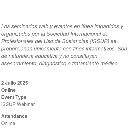
Los seminarios web y eventos en línea impartidos y
organizados por la Sociedad Internacional de
Profesionales del Uso de Sustancias (ISSUP) se
proporcionan únicamente con fines informativos. Son
de naturaleza educativa y no constituyen
asesoramiento, diagnóstico o tratamiento médico.
2 Julio 2025
Online
Event Type
ISSUP Webinar
Attendance
Online