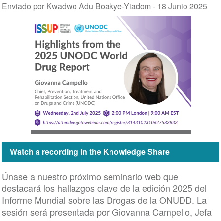
Enviado por Kwadwo Adu Boakye-Yiadom -
18 Junio 2025
Watch a recording in the Knowledge Share
Únase a nuestro próximo seminario web que
destacará los hallazgos clave de la edición 2025 del
Informe Mundial sobre las Drogas de la ONUDD. La
sesión será presentada por Giovanna Campello, Jefa