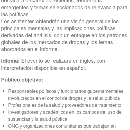
destacará desarrollos recientes, tendencias
emergentes y temas seleccionados de relevancia para
las políticas.
Los asistentes obtendrán una visión general de los
principales mensajes y las implicaciones políticas
derivadas del análisis, con un enfoque en los patrones
globales de los mercados de drogas y los temas
abordados en el informe.
El evento se realizará en inglés, con
Idioma:
interpretación disponible en español.
Público objetivo:
Responsables políticos y funcionarios gubernamentales
involucrados en el control de drogas y la salud pública
Profesionales de la salud y proveedores de tratamiento
Investigadores y académicos en los campos del uso de
sustancias y la salud pública
ONG y organizaciones comunitarias que trabajan en