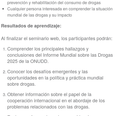
prevención y rehabilitación del consumo de drogas
Cualquier persona interesada en comprender la situación
mundial de las drogas y su impacto
Resultados de aprendizaje:
Al finalizar el seminario web, los participantes podrán:
Comprender los principales hallazgos y
conclusiones del Informe Mundial sobre las Drogas
2025 de la ONUDD.
Conocer los desafíos emergentes y las
oportunidades en la política y práctica mundial
sobre drogas.
Obtener información sobre el papel de la
cooperación internacional en el abordaje de los
problemas relacionados con las drogas.