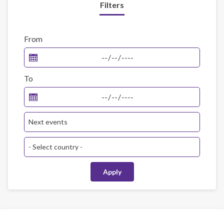
Filters
From
To