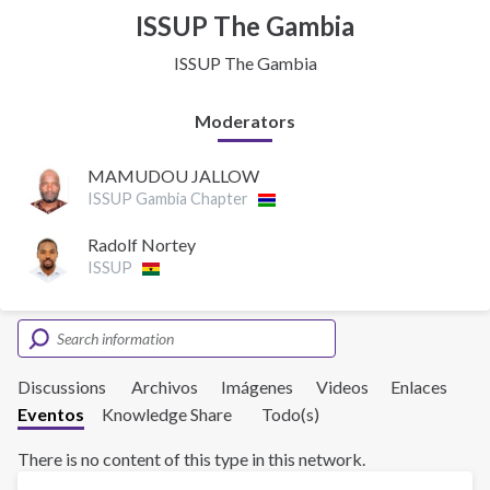
ISSUP The Gambia
ISSUP The Gambia
Moderators
MAMUDOU JALLOW
ISSUP Gambia Chapter
Radolf Nortey
ISSUP
Discussions
Archivos
Imágenes
Videos
Enlaces
Eventos
Knowledge Share
Todo(s)
There is no content of this type in this network.