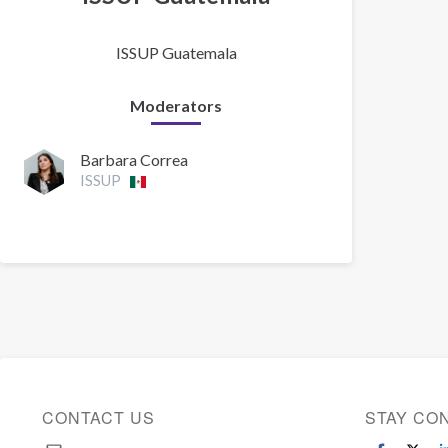
ISSUP Guatemala
Moderators
Barbara Correa
ISSUP
CONTACT US
STAY CO