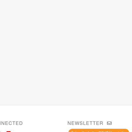
NNECTED
NEWSLETTER