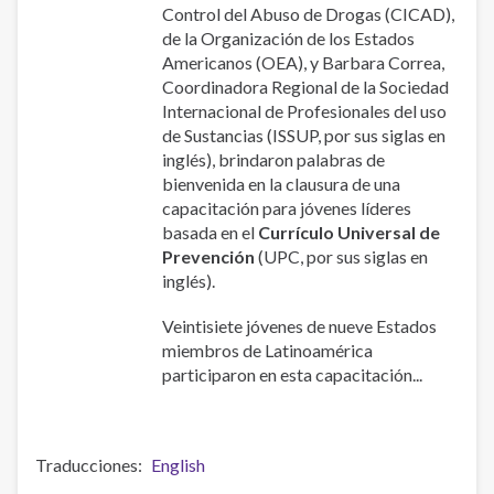
Control del Abuso de Drogas (CICAD),
de la Organización de los Estados
Americanos (OEA), y Barbara Correa,
Coordinadora Regional de la Sociedad
Internacional de Profesionales del uso
de Sustancias (ISSUP, por sus siglas en
inglés), brindaron palabras de
bienvenida en la clausura de una
capacitación para jóvenes líderes
basada en el
Currículo Universal de
Prevención
(UPC, por sus siglas en
inglés).
Veintisiete jóvenes de nueve Estados
miembros de Latinoamérica
participaron en esta capacitación...
Traducciones
English