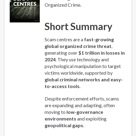
Organized Crime.
Short Summary
Scam centres are a
fast-growing
global organized crime threat
,
generating over
$1 trillion in losses in
2024
. They use technology and
psychological manipulation to target
victims worldwide, supported by
global criminal networks and easy-
to-access tools
.
Despite enforcement efforts, scams
are expanding and adapting, often
moving to
low-governance
environments
and exploiting
geopolitical gaps
.