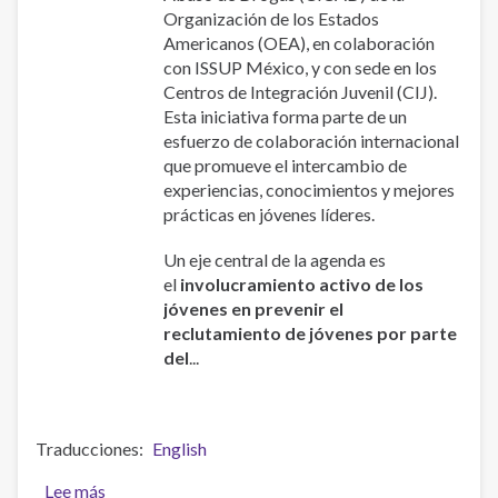
Organización de los Estados
Americanos (OEA), en colaboración
con ISSUP México, y con sede en los
Centros de Integración Juvenil (CIJ).
Esta iniciativa forma parte de un
esfuerzo de colaboración internacional
que promueve el intercambio de
experiencias, conocimientos y mejores
prácticas en jóvenes líderes.
Un eje central de la agenda es
el
involucramiento activo de los
jóvenes en prevenir el
reclutamiento de jóvenes por parte
del
...
Traducciones
English
Lee más
sobre