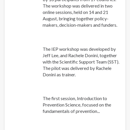
The workshop was delivered in two
online sessions, held on 14 and 21
August, bringing together policy-
makers, decision-makers and funders.
The IEP workshop was developed by
Jeff Lee, and Rachele Donini, together
with the Scientific Support Team (SST).
The pilot was delivered by Rachele
Donini as trainer.
The first session, Introduction to
Prevention Science, focused on the
fundamentals of prevention...