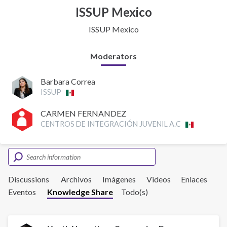
ISSUP Mexico
ISSUP Mexico
Moderators
Barbara Correa
ISSUP
CARMEN FERNANDEZ
CENTROS DE INTEGRACIÓN JUVENIL A.C
Discussions
Archivos
Imágenes
Videos
Enlaces
Eventos
Knowledge Share
Todo(s)