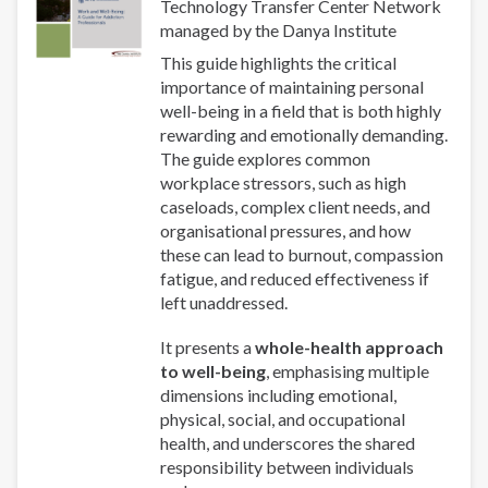
Technology Transfer Center Network
managed by the Danya Institute
This guide highlights the critical
importance of maintaining personal
well-being in a field that is both highly
rewarding and emotionally demanding.
The guide explores common
workplace stressors, such as high
caseloads, complex client needs, and
organisational pressures, and how
these can lead to burnout, compassion
fatigue, and reduced effectiveness if
left unaddressed.
It presents a
whole-health approach
to well-being
, emphasising multiple
dimensions including emotional,
physical, social, and occupational
health, and underscores the shared
responsibility between individuals