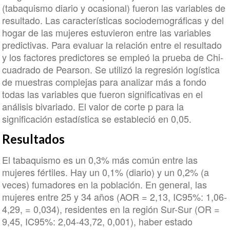
(tabaquismo diario y ocasional) fueron las variables de
resultado. Las características sociodemográficas y del
hogar de las mujeres estuvieron entre las variables
predictivas. Para evaluar la relación entre el resultado
y los factores predictores se empleó la prueba de Chi-
cuadrado de Pearson. Se utilizó la regresión logística
de muestras complejas para analizar más a fondo
todas las variables que fueron significativas en el
análisis bivariado. El valor de corte p para la
significación estadística se estableció en 0,05.
Resultados
El tabaquismo es un 0,3% más común entre las
mujeres fértiles. Hay un 0,1% (diario) y un 0,2% (a
veces) fumadores en la población. En general, las
mujeres entre 25 y 34 años (AOR = 2,13, IC95%: 1,06-
4,29, = 0,034), residentes en la región Sur-Sur (OR =
9,45, IC95%: 2,04-43,72, 0,001), haber estado