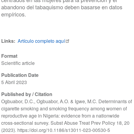
abandono del tabaquismo deben basarse en datos
empíricos.
Links
Artículo completo aquí
Format
Scientific article
Publication Date
5 Abril 2023
Published by / Citation
Ogbuabor, D.C., Ogbuabor, A.O. & Igwe, M.C. Determinants of
cigarette smoking and smoking frequency among women of
reproductive age in Nigeria: evidence from a nationwide
cross-sectional survey. Subst Abuse Treat Prev Policy 18, 20
(2023). https://doi.org/10.1186/s13011-023-00530-5