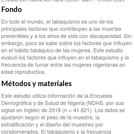
Fondo
En todo el mundo, el tabaquismo es uno de los
principales factores que contribuyen a las muertes
prevenibles y a los años de vida con discapacidad. Sin
embargo, poco se sabe sobre los factores que influyen
en el hábito tabáquico de las mujeres. Este estudio
evaluó los factores que influyen en el tabaquismo y la
frecuencia de fumar entre las mujeres nigerianas en
edad reproductiva.
Métodos y materiales
Este estudio utiliza información de la Encuesta
Demográfica y de Salud de Nigeria (NDHS, por sus
siglas en inglés) de 2018 (n = 41.821). Los datos se
ajustaron según el peso de la muestra, la
estratificación y el diseño del muestreo por
conglomerados. El tabaquismo y la frecuencia