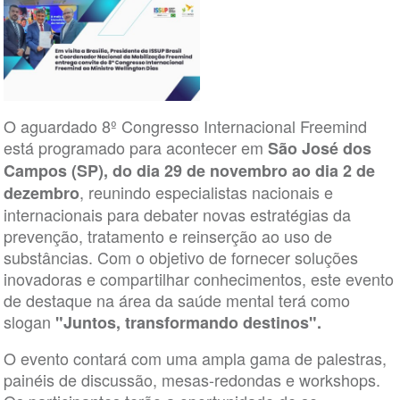
O aguardado 8º Congresso Internacional Freemind
está programado para acontecer em
São José dos
Campos (SP), do dia 29 de novembro ao dia 2 de
, reunindo especialistas nacionais e
dezembro
internacionais para debater novas estratégias da
prevenção, tratamento e reinserção ao uso de
substâncias. Com o objetivo de fornecer soluções
inovadoras e compartilhar conhecimentos, este evento
de destaque na área da saúde mental terá como
slogan
"Juntos, transformando destinos".
O evento contará com uma ampla gama de palestras,
painéis de discussão, mesas-redondas e workshops.