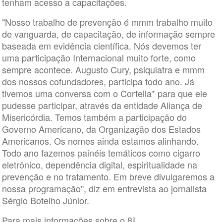
tenham acesso a capacitações.
"Nosso trabalho de prevenção é mmm trabalho muito
de vanguarda, de capacitação, de informação sempre
baseada em evidência científica. Nós devemos ter
uma participação Internacional muito forte, como
sempre acontece. Augusto Cury, psiquiatra e mmm
dos nossos cofundadores, participa todo ano. Já
tivemos uma conversa com o Cortella* para que ele
pudesse participar, através da entidade Aliança de
Misericórdia. Temos também a participação do
Governo Americano, da Organização dos Estados
Americanos. Os nomes ainda estamos alinhando.
Todo ano fazemos painéis temáticos como cigarro
eletrônico, dependência digital, espiritualidade na
prevenção e no tratamento. Em breve divulgaremos a
nossa programação", diz em entrevista ao jornalista
Sérgio Botelho Júnior.
Para mais informações sobre o 8º