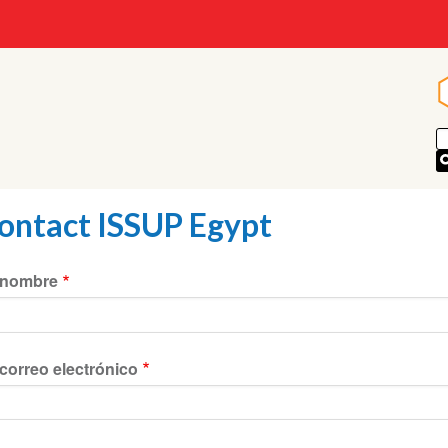
ontact ISSUP Egypt
 nombre
correo electrónico