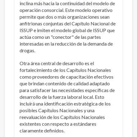
inclina más hacia la continuidad del modelo de
operación consorcial. Este modelo operativo
permite que dos o más organizaciones sean
anfitrionas conjuntas del Capítulo Nacional de
ISSUP e imiten el modelo global de ISSUP que
actúa como un "conector" de las partes
interesadas en la reducción de la demanda de
drogas.
Otra área central de desarrollo es el
fortalecimiento de los Capítulos Nacionales
como proveedores de capacitación efectivos
que brindan contenido de calidad adaptado
para satisfacer las necesidades específicas de
desarrollo de la fuerza laboral local. Esto
incluirá una identificación estratégica de los
posibles Capítulos Nacionales y una
reevaluación de los Capítulos Nacionales
existentes con respecto a estándares
claramente definidos.