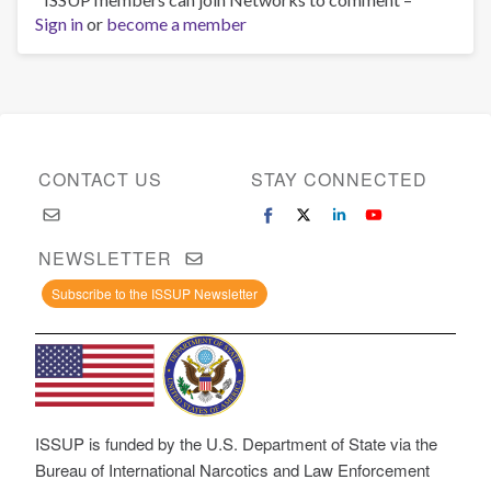
Sign in
or
become a member
CONTACT US
STAY CONNECTED
NEWSLETTER
Subscribe to the ISSUP Newsletter
ISSUP is funded by the U.S. Department of State via the
Bureau of International Narcotics and Law Enforcement