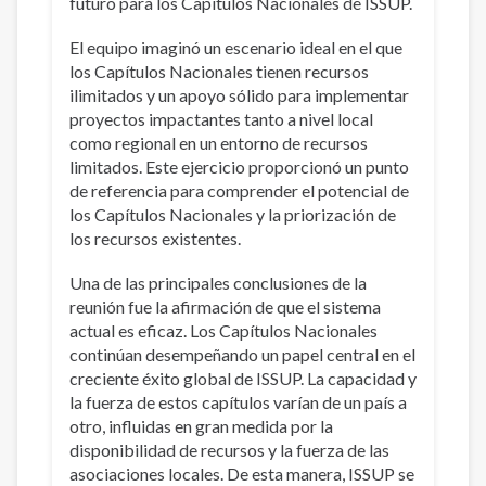
futuro para los Capítulos Nacionales de ISSUP.
El equipo imaginó un escenario ideal en el que
los Capítulos Nacionales tienen recursos
ilimitados y un apoyo sólido para implementar
proyectos impactantes tanto a nivel local
como regional en un entorno de recursos
limitados. Este ejercicio proporcionó un punto
de referencia para comprender el potencial de
los Capítulos Nacionales y la priorización de
los recursos existentes.
Una de las principales conclusiones de la
reunión fue la afirmación de que el sistema
actual es eficaz. Los Capítulos Nacionales
continúan desempeñando un papel central en el
creciente éxito global de ISSUP. La capacidad y
la fuerza de estos capítulos varían de un país a
otro, influidas en gran medida por la
disponibilidad de recursos y la fuerza de las
asociaciones locales. De esta manera, ISSUP se