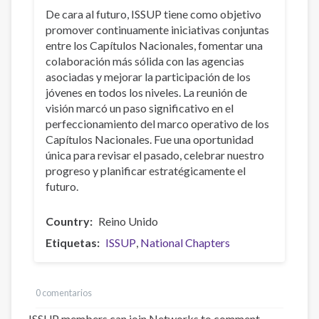
De cara al futuro, ISSUP tiene como objetivo
promover continuamente iniciativas conjuntas
entre los Capítulos Nacionales, fomentar una
colaboración más sólida con las agencias
asociadas y mejorar la participación de los
jóvenes en todos los niveles. La reunión de
visión marcó un paso significativo en el
perfeccionamiento del marco operativo de los
Capítulos Nacionales. Fue una oportunidad
única para revisar el pasado, celebrar nuestro
progreso y planificar estratégicamente el
futuro.
Country
Reino Unido
Etiquetas
ISSUP
National Chapters
0 comentarios
ISSUP members can join Networks to comment –